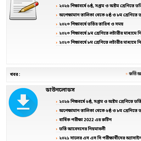
২০২৬ শিক্ষাবর্ষে ৬ষ্ঠ, সপ্তম ও অষ্টম শ্রেণিতে ভ
অপেক্ষামান তালিকা থেকে ৬ষ্ঠ ও ৮ম শ্রেণিতে 
২০২৩ শিক্ষাবর্ষে ভর্তির তারিখ ও সময়
২০২৩ শিক্ষাবর্ষে ৯ম শ্রেণিতে লটারীর মাধ্যমে
২০২৩ শিক্ষাবর্ষে ৮ম শ্রেণিতে লটারীর মাধ্যমে
ভর্তি আব
খবর :
ডাউনলোডস
২০২৬ শিক্ষবর্ষে ৬ষ্ঠ, সপ্তম ও অষ্টম শ্রেণিতে ভর্তি
অপেক্ষামান তালিকা থেকে ৬ষ্ঠ ও ৮ম শ্রেনিতে 
বার্ষিক পরীক্ষা 2022 এর রুটিন
ভর্তি আবেদনের নিয়মাবলী
২০২১ সালের এস এস সি পরীক্ষার্থীদের অ্যাসাইনম